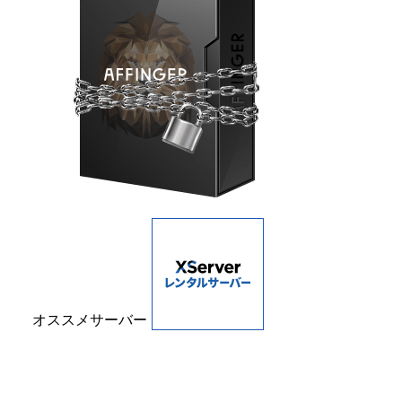
オススメサーバー