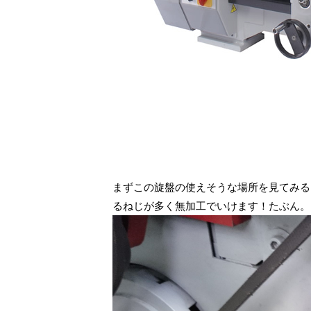
まずこの旋盤の使えそうな場所を見てみる
るねじが多く無加工でいけます！たぶん。