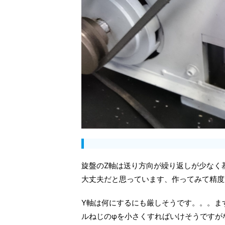
旋盤のZ軸は送り方向が繰り返しが少なく
大丈夫だと思っています、作ってみて精度
Y軸は何にするにも厳しそうです。。。ま
ルねじのφを小さくすればいけそうですが