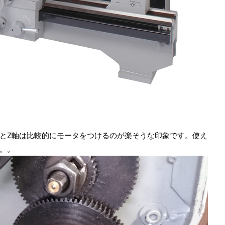
とZ軸は比較的にモータをつけるのが楽そうな印象です。使え
。。