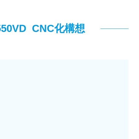
550VD CNC化構想