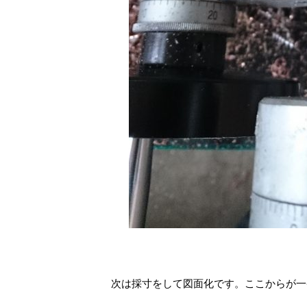
次は採寸をして図面化です。ここからが一