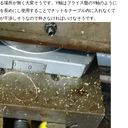
る場所が無く大変そうです。Y軸はフライス盤のY軸のように
を長めにし使用することでナットをテーブル内に入れなくて
が干渉しそうなので外さなければいけなそうです。