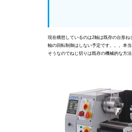
現在構想しているのはZ軸は既存の台形ね
軸の回転制御はしない予定です。。。本当
そうなのでねじ切りは既存の機械的な方法