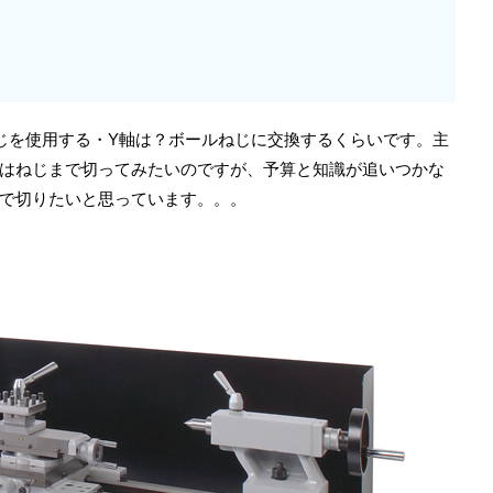
じを使用する・Y軸は？ボールねじに交換するくらいです。主
はねじまで切ってみたいのですが、予算と知識が追いつかな
で切りたいと思っています。。。