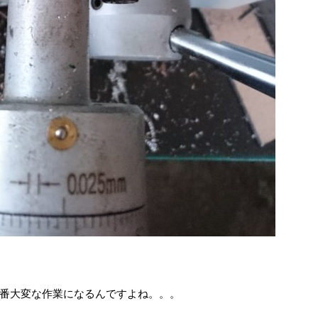
番大変な作業になるんですよね。。。