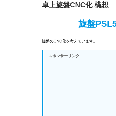
卓上旋盤CNC化 構想
旋盤PSL
旋盤のCNC化を考えています。
スポンサーリンク