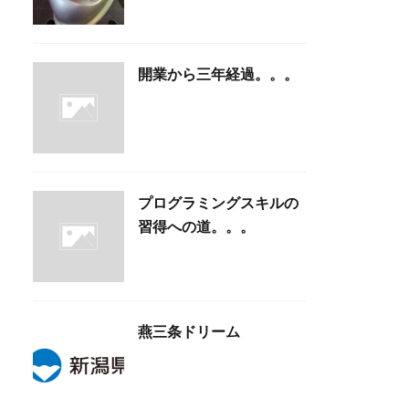
開業から三年経過。。。
プログラミングスキルの
習得への道。。。
燕三条ドリーム