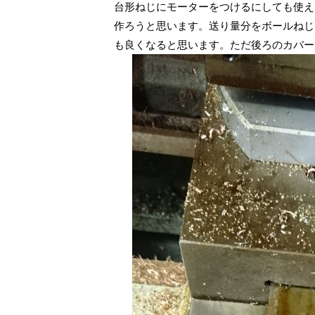
台形ねじにモーターをつけるにしても使え
作ろうと思います。送り量分をボールねじ
も良くなると思います。ただ後ろのカバー